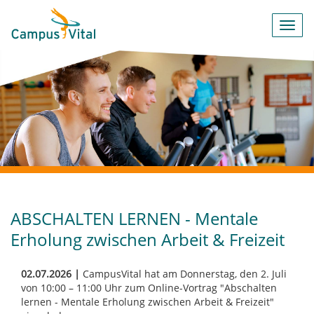
Toggl
navig
ABSCHALTEN LERNEN - Mentale
Erholung zwischen Arbeit & Freizeit
02.07.2026 |
CampusVital hat am Donnerstag, den 2. Juli
von 10:00 – 11:00 Uhr zum Online-Vortrag "Abschalten
lernen - Mentale Erholung zwischen Arbeit & Freizeit"