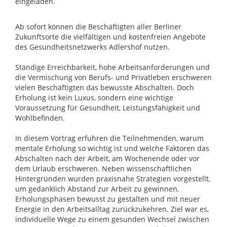
eingeladen.
Ab sofort können die Beschäftigten aller Berliner
Zukunftsorte die vielfältigen und kostenfreien Angebote
des Gesundheitsnetzwerks Adlershof nutzen.
Ständige Erreichbarkeit, hohe Arbeitsanforderungen und
die Vermischung von Berufs- und Privatleben erschweren
vielen Beschäftigten das bewusste Abschalten. Doch
Erholung ist kein Luxus, sondern eine wichtige
Voraussetzung für Gesundheit, Leistungsfähigkeit und
Wohlbefinden.
In diesem Vortrag erfuhren die Teilnehmenden, warum
mentale Erholung so wichtig ist und welche Faktoren das
Abschalten nach der Arbeit, am Wochenende oder vor
dem Urlaub erschweren. Neben wissenschaftlichen
Hintergründen wurden praxisnahe Strategien vorgestellt,
um gedanklich Abstand zur Arbeit zu gewinnen,
Erholungsphasen bewusst zu gestalten und mit neuer
Energie in den Arbeitsalltag zurückzukehren. Ziel war es,
individuelle Wege zu einem gesunden Wechsel zwischen