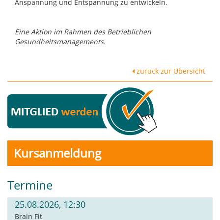
Anspannung und Entspannung zu entwickeln.
Eine Aktion im Rahmen des Betrieblichen
Gesundheitsmanagements.
zurück zur Übersicht
Kursanmeldung
Termine
25.08.2026, 12:30
Brain Fit