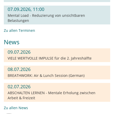
07.09.2026, 11:00
Mental Load - Reduzierung von unsichtbaren
Belastungen
Zu allen Terminen
News
09.07.2026
VIELE WERTVOLLE IMPULSE für die 2. Jahreshälfte
08.07.2026
BREATHWORK: Air & Lunch Session (German)
02.07.2026
ABSCHALTEN LERNEN - Mentale Erholung zwischen
Arbeit & Freizeit
Zu allen News